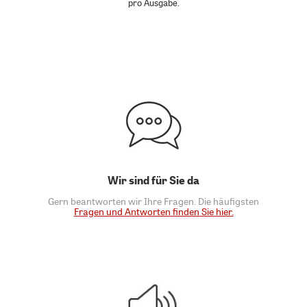
pro Ausgabe.
Wir sind für Sie da
Gern beantworten wir Ihre Fragen. Die häufigsten
Fragen und Antworten finden Sie hier.