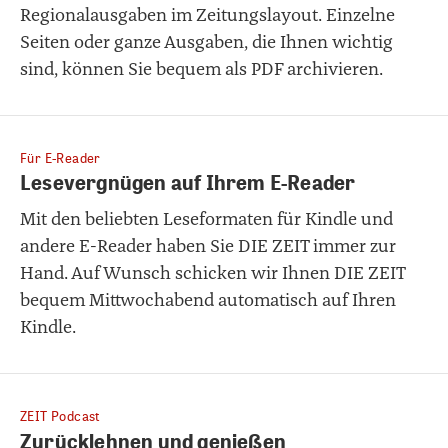
Regionalausgaben im Zeitungslayout. Einzelne
Seiten oder ganze Ausgaben, die Ihnen wichtig
sind, können Sie bequem als PDF archivieren.
Für E-Reader
Lesevergnügen auf Ihrem E-Reader
Mit den beliebten Leseformaten für Kindle und
andere E-Reader haben Sie DIE ZEIT immer zur
Hand. Auf Wunsch schicken wir Ihnen DIE ZEIT
bequem Mittwochabend automatisch auf Ihren
Kindle.
ZEIT Podcast
Zurücklehnen und genießen