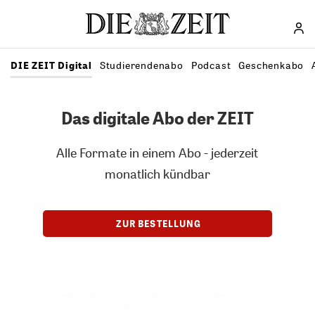
Direkt zum Inhalt
DIE ZEIT Digital
Studierendenabo
Podcast
Geschenkabo
Das digitale Abo der ZEIT
Alle Formate in einem Abo - jederzeit
monatlich kündbar
ZUR BESTELLUNG