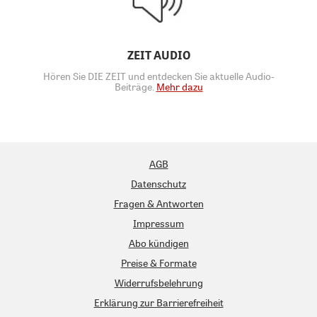
ZEIT AUDIO
Hören Sie DIE ZEIT und entdecken Sie aktuelle Audio-
Beiträge.
Mehr dazu
AGB
Datenschutz
Fragen & Antworten
Impressum
Abo kündigen
Preise & Formate
Widerrufsbelehrung
Erklärung zur Barrierefreiheit