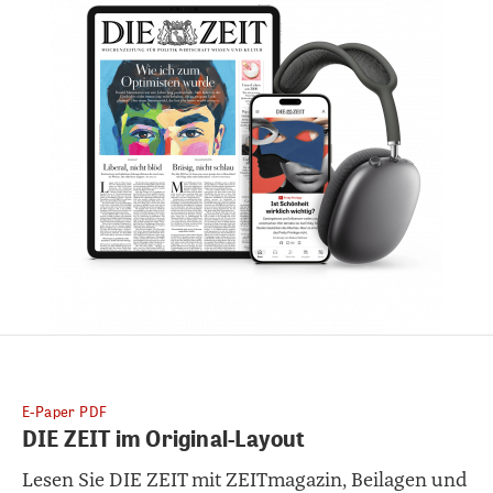
E-Paper PDF
DIE ZEIT im Original-Layout
Lesen Sie DIE ZEIT mit ZEITmagazin, Beilagen und