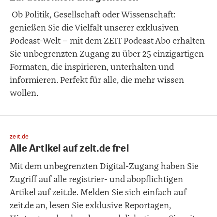
Ob Politik, Gesellschaft oder Wissenschaft:
genießen Sie die Vielfalt unserer exklusiven
Podcast-Welt – mit dem ZEIT Podcast Abo erhalten
Sie unbegrenzten Zugang zu über 25 einzigartigen
Formaten, die inspirieren, unterhalten und
informieren. Perfekt für alle, die mehr wissen
wollen.
zeit.de
Alle Artikel auf zeit.de frei
Mit dem unbegrenzten Digital-Zugang haben Sie
Zugriff auf alle registrier- und abopflichtigen
Artikel auf zeit.de. Melden Sie sich einfach auf
zeit.de an, lesen Sie exklusive Reportagen,