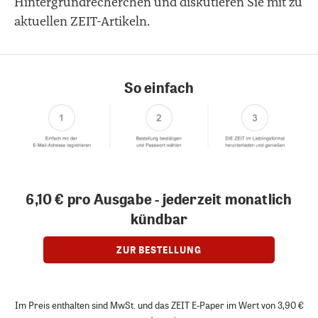
Hintergrundrecherchen und diskutieren Sie mit zu
aktuellen ZEIT-Artikeln.
So einfach
6,10 € pro Ausgabe - jederzeit monatlich
kündbar
ZUR BESTELLUNG
Im Preis enthalten sind MwSt. und das ZEIT E-Paper im Wert von 3,90 €