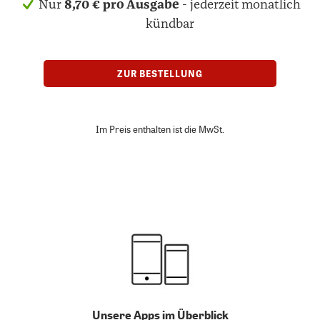
Nur
8,70 € pro Ausgabe
- jederzeit monatlich
kündbar
ZUR BESTELLUNG
Im Preis enthalten ist die MwSt.
Unsere Apps im Überblick