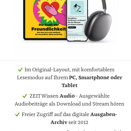
Im Original-Layout, mit komfortablem
Lesemodus auf Ihrem
PC, Smartphone oder
Tablet
ZEIT Wissen
Audio
- Ausgewählte
Audiobeiträge als Download und Stream hören
Freier Zugriff auf das digitale
Ausgaben-
Archiv
seit 2012