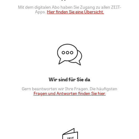
Mit dem digitalen Abo haben Sie Zugang zu allen ZEIT-
Apps.
Hier finden Sie eine Übersicht.
Wir sind für Sie da
Gern beantworten wir Ihre Fragen. Die häufigsten
Fragen und Antworten finden Sie hier.