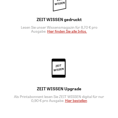
ZEIT WISSEN gedruckt
Lesen Sie unser Wissensmagazin für 8,70 € pro
Ausgabe.
Hier finden Sie alle Infos.
ZEIT WISSEN Upgrade
Als Printabonnent lesen Sie ZEIT WISSEN digital für nur
0,90 € pro Ausgabe.
Hier bestellen