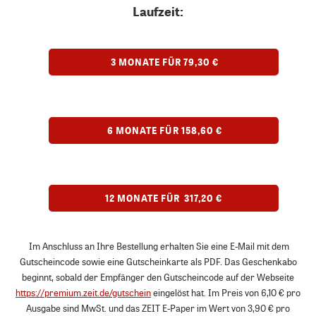
Laufzeit:
3 MONATE FÜR 79,30 €
6 MONATE FÜR 158,60 €
12 MONATE FÜR 317,20 €
Im Anschluss an Ihre Bestellung erhalten Sie eine E-Mail mit dem
Gutscheincode sowie eine Gutscheinkarte als PDF. Das Geschenkabo
beginnt, sobald der Empfänger den Gutscheincode auf der Webseite
https://premium.zeit.de/gutschein
eingelöst hat. Im Preis von 6,10 € pro
Ausgabe sind MwSt. und das ZEIT E-Paper im Wert von 3,90 € pro