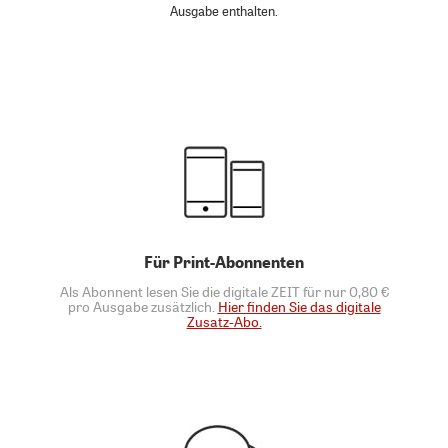
Ausgabe enthalten.
Für Print-Abonnenten
Als Abonnent lesen Sie die digitale ZEIT für nur 0,80 €
pro Ausgabe zusätzlich.
Hier finden Sie das digitale
Zusatz-Abo.