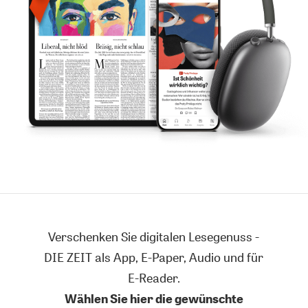
Verschenken Sie digitalen Lesegenuss -
DIE ZEIT als App, E-Paper, Audio und für
E-Reader.
Wählen Sie hier die gewünschte