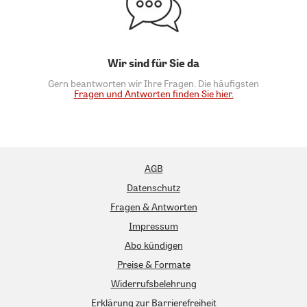
Wir sind für Sie da
Gern beantworten wir Ihre Fragen. Die häufigsten
Fragen und Antworten finden Sie hier.
AGB
Datenschutz
Fragen & Antworten
Impressum
Abo kündigen
Preise & Formate
Widerrufsbelehrung
Erklärung zur Barrierefreiheit